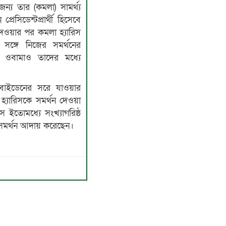
্য তার (কমলা) সামর্থ্য
রেসিডেন্টপ্রার্থী হিসেবে
েওয়ার পর কমলা হ্যারিস
র সঙ্গে নিজের সমর্থনের
ক ওবামাও তাদের মধ্যে
বাইডেনের সরে যাওয়ার
 হ্যারিসকে সমর্থন দেওয়া
 ইতোমধ্যে সংখ্যাগরিষ্ঠ
) সমর্থন আদায় করেছেন।