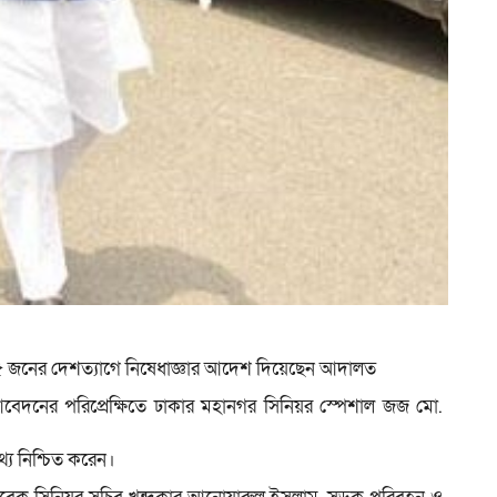
১৫ জনের দেশত্যাগে নিষেধাজ্ঞার আদেশ দিয়েছেন আদালত
) আবেদনের পরিপ্রেক্ষিতে ঢাকার মহানগর সিনিয়র স্পেশাল জজ মো.
্য নিশ্চিত করেন।