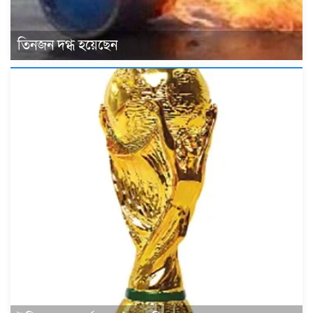
তিনজন দগ্ধ হয়েছেন