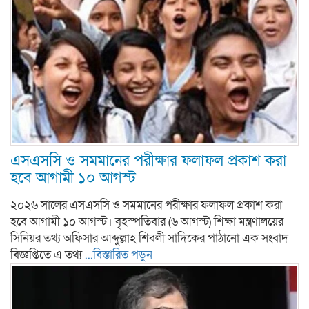
এসএসসি ও সমমানের পরীক্ষার ফলাফল প্রকাশ করা
হবে আগামী ১০ আগস্ট
২০২৬ সালের এসএসসি ও সমমানের পরীক্ষার ফলাফল প্রকাশ করা
হবে আগামী ১০ আগস্ট। বৃহস্পতিবার (৬ আগস্ট) শিক্ষা মন্ত্রণালয়ের
সিনিয়র তথ্য অফিসার আব্দুল্লাহ শিবলী সাদিকের পাঠানো এক সংবাদ
বিজ্ঞপ্তিতে এ তথ্য
...বিস্তারিত পড়ুন