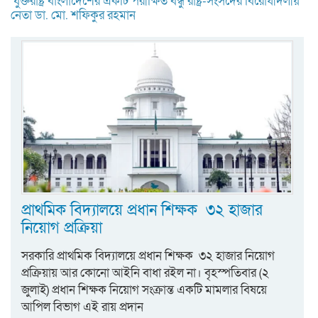
যুক্তরাষ্ট্র বাংলাদেশের একটি পরীক্ষিত বন্ধু রাষ্ট্র-সংসদের বিরোধীদলীয়
নেতা ডা. মো. শফিকুর রহমান
প্রাথমিক বিদ্যালয়ে প্রধান শিক্ষক ৩২ হাজার
নিয়োগ প্রক্রিয়া
সরকারি প্রাথমিক বিদ্যালয়ে প্রধান শিক্ষক ৩২ হাজার নিয়োগ
প্রক্রিয়ায় আর কোনো আইনি বাধা রইল না। বৃহস্পতিবার (২
জুলাই) প্রধান শিক্ষক নিয়োগ সংক্রান্ত একটি মামলার বিষয়ে
আপিল বিভাগ এই রায় প্রদান