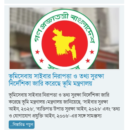
ভূমিসেবায় সাইবার নিরাপত্তা ও তথ্য সুরক্ষা
নির্দেশিকা জারি করেছে ভূমি মন্ত্রণালয়
ভূমিসেবায় সাইবার নিরাপত্তা ও তথ্য সুরক্ষা নির্দেশিকা জারি
করেছে ভূমি মন্ত্রণালয়।মন্ত্রণালয় জানিয়েছে, ‘সাইবার সুরক্ষা
আইন, ২০২৬’, ‘ব্যক্তিগত উপাত্ত সুরক্ষা আইন, ২০২৬’ এবং ‘তথ্য
ও যোগাযোগ প্রযুক্তি আইন, ২০০৬’-এর সঙ্গে সামঞ্জস্য
...বিস্তারিত পড়ুন