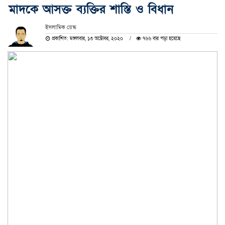
মাদকে আসক্ত ব্যক্তির শাস্তি ও বিধান
ইসলামিক ডেস্ক
প্রকাশিত: মঙ্গলবার, ১৩ অক্টোবর, ২০২০
৭৬৬ বার পড়া হয়েছে