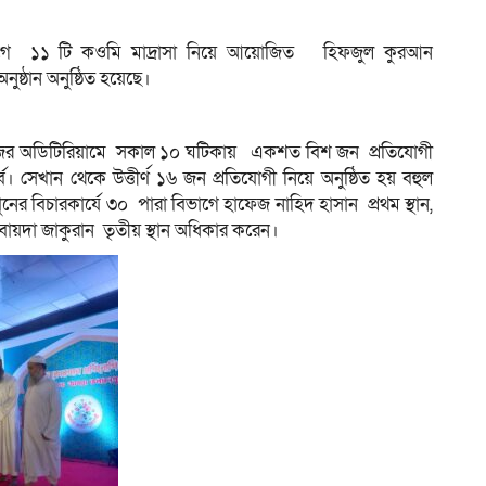
োগে ১১ টি কওমি মাদ্রাসা নিয়ে আয়োজিত হিফজুল কুরআন
নুষ্ঠান অনুষ্ঠিত হয়েছে।
ড কলেজের অডিটিরিয়ামে সকাল ১০ ঘটিকায় একশত বিশ জন প্রতিযোগী
পর্ব। সেখান থেকে উত্তীর্ণ ১৬ জন প্রতিযোগী নিয়ে অনুষ্ঠিত হয় বহুল
নিপুনের বিচারকার্যে ৩০ পারা বিভাগে হাফেজ নাহিদ হাসান প্রথম স্থান,
বায়দা জাকুরান তৃতীয় স্থান অধিকার করেন।