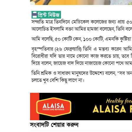
সম্প্রতি মাত্র তিনদিনে মেডিকেল কলেজের জন্য প্রায়
আলোচিত ইসলামি বক্তা আমির হামজা বলেছেন, তিনি বলেন
আমি বলেছি, ৫০ কোটি কেন, ১০০ কোটি, এমনকি কুষ্টি
বৃহস্পতিবার (২৬ ফেব্রুয়ারি) তিনি এ মন্তব্য করেন
বিরোধীরা যদি তার নামে কোনো কাজ করতে চায়, তবে তি
দিয়ে বলেন, জায়েজ বাদ দিয়ে নাজায়েজ কোনো পথে আমর
তিনি শ্রমিক ও সাধারণ মানুষদের উদ্দেশ্যে বলেন, “সব অ
চলতে খুব বেশি কিছু লাগে না।
সংবাদটি শেয়ার করুন