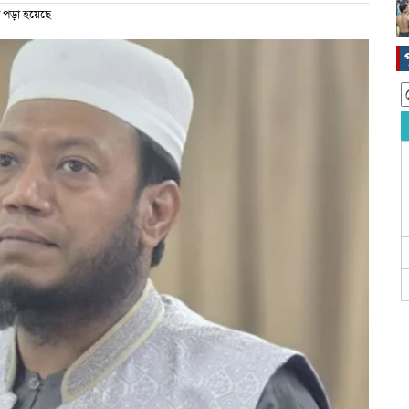
 পড়া হয়েছে