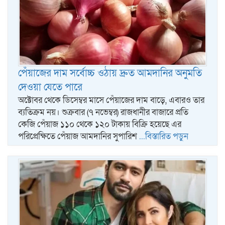
পেঁয়াজের দাম সর্বোচ্চ ওঠায় দ্রুত আমদানির অনুমতি
দেওয়া যেতে পারে
অক্টোবর থেকে ডিসেম্বর মাসে পেঁয়াজের দাম বাড়ে, এবারও তার
ব্যতিক্রম নয়। শুক্রবার (৭ নভেম্বর) রাজধানীর বাজারে প্রতি
কেজি পেঁয়াজ ১১০ থেকে ১২০ টাকায় বিক্রি হয়েছে এর
পরিপ্রেক্ষিতে পেঁয়াজ আমদানির সুপারিশ
...বিস্তারিত পড়ুন