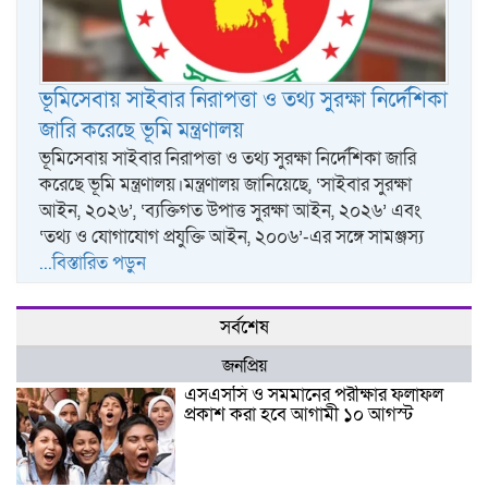
ভূমিসেবায় সাইবার নিরাপত্তা ও তথ্য সুরক্ষা নির্দেশিকা
জারি করেছে ভূমি মন্ত্রণালয়
ভূমিসেবায় সাইবার নিরাপত্তা ও তথ্য সুরক্ষা নির্দেশিকা জারি
করেছে ভূমি মন্ত্রণালয়।মন্ত্রণালয় জানিয়েছে, ‘সাইবার সুরক্ষা
আইন, ২০২৬’, ‘ব্যক্তিগত উপাত্ত সুরক্ষা আইন, ২০২৬’ এবং
‘তথ্য ও যোগাযোগ প্রযুক্তি আইন, ২০০৬’-এর সঙ্গে সামঞ্জস্য
...বিস্তারিত পড়ুন
সর্বশেষ
জনপ্রিয়
এসএসসি ও সমমানের পরীক্ষার ফলাফল
প্রকাশ করা হবে আগামী ১০ আগস্ট