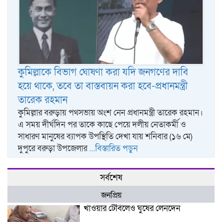
কুমিল্লাকে বিভাগ ঘোষণা করা যদি জনগণের দাবি
হয়ে থাকে, তবে তা বাস্তবায়ন করা হবে-প্রধানমন্ত্রী
তারেক রহমান
কুমিল্লার বরুড়ায় পথসভায় অংশ নেন প্রধানমন্ত্রী তারেক রহমান।
এ সময় দীর্ঘদিন পর তাকে কাছে পেয়ে দলীয় নেতাকর্মী ও
সাধারণ মানুষের ব্যাপক উপস্থিতি দেখা যায় শনিবার (১৬ মে)
দুপুরে বরুড়া উপজেলার
...বিস্তারিত পড়ুন
সর্বশেষ
জনপ্রিয়
খাওয়ার টেবিলেও ঘুষের লেনদেন