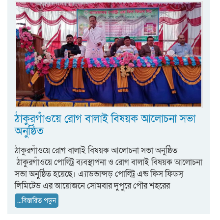
ঠাকুরগাঁওয়ে রোগ বালাই বিষয়ক আলোচনা সভা
অনুষ্ঠিত
ঠাকুরগাঁওয়ে রোগ বালাই বিষয়ক আলোচনা সভা অনুষ্ঠিত
ঠাকুরগাঁওয়ে পোল্ট্রি ব্যবস্থাপনা ও রোগ বালাই বিষয়ক আলোচনা
সভা অনুষ্ঠিত হয়েছে। এ্যাডভান্সড্ পোল্ট্রি এন্ড ফিস ফিডস্
লিমিটেড এর আয়োজনে সোমবার দুপুরে পৌর শহরের
...বিস্তারিত পড়ুন