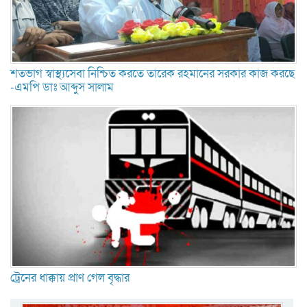
শতভাগ স্বাস্থ্যসেবা নিশ্চিত করতে তারেক রহমানের সরকার কাজ করছে
-এমপি ডাঃ আব্দুস সালাম
ট্রেনের ধাক্কায় প্রাণ গেল বৃদ্ধার